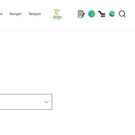
ıt
Kariyer
İletişim