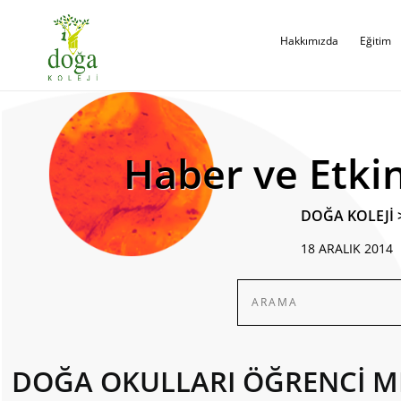
Hakkımızda
Eğitim
Haber ve Etkin
DOĞA KOLEJİ
18 ARALIK 2014
DOĞA OKULLARI ÖĞRENCİ MEC