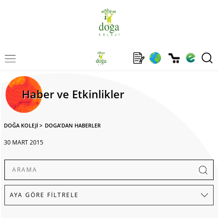
Haber ve Etkinlikler
DOĞA KOLEJİ
>
DOGA'DAN HABERLER
30 MART 2015