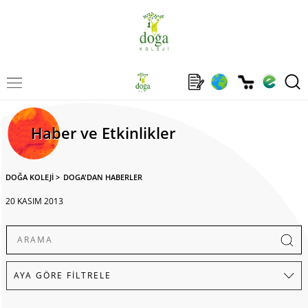
Haber ve Etkinlikler
DOĞA KOLEJİ
>
DOGA'DAN HABERLER
20 KASIM 2013