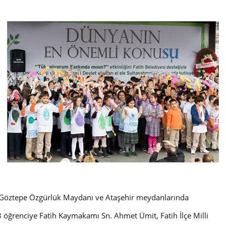
 Göztepe Özgürlük Maydanı ve Ataşehir meydanlarında
 öğrenciye Fatih Kaymakamı Sn. Ahmet Ümit, Fatih İlçe Milli