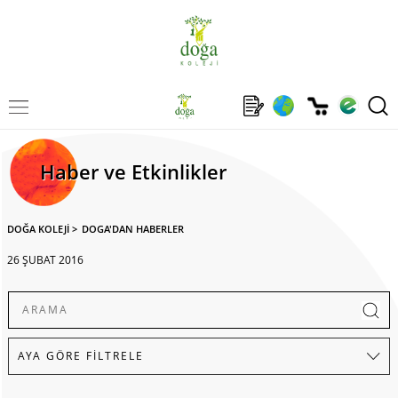
Haber ve Etkinlikler
DOĞA KOLEJİ
>
DOGA'DAN HABERLER
26 ŞUBAT 2016