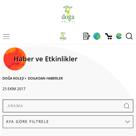
Haber ve Etkinlikler
DOĞA KOLEJİ
>
DOGA'DAN HABERLER
25 EKİM 2017