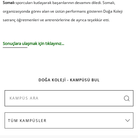
Somalı
sporcuları kutlayarak başarılarının devamını diledi. Somalı,
organizasyonda görev alan ve üstün performans gösteren Doğa Koleji
satranç öğretmenleri ve antrenörlerine de ayrıca teşekkür etti.
Sonuçlara ulaşmak için
tıklayınız
...
DOĞA KOLEJİ - KAMPÜSÜ BUL