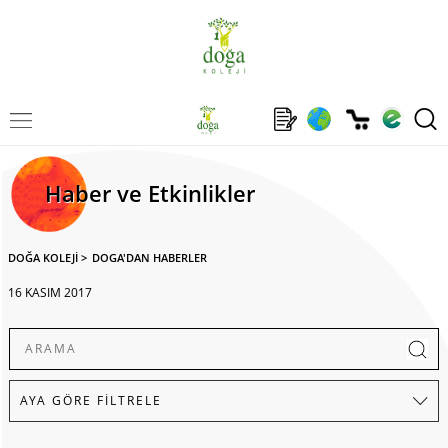
Haber ve Etkinlikler
DOĞA KOLEJİ
>
DOGA'DAN HABERLER
16 KASIM 2017