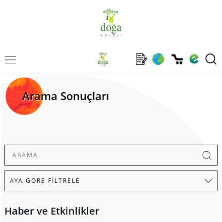
Arama Sonuçları
Haber ve Etkinlikler