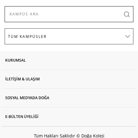
KURUMSAL
İLETİŞİM & ULAŞIM
SOSYAL MEDYADA DOĞA
E-BÜLTEN ÜYELİĞİ
Tüm Hakları Saklıdır © Doğa Koleji