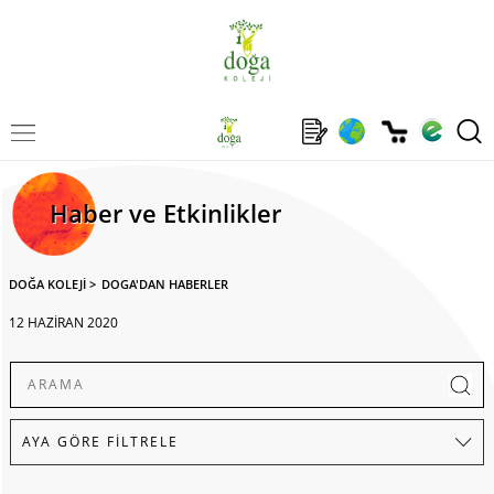
Haber ve Etkinlikler
DOĞA KOLEJİ
>
DOGA'DAN HABERLER
12 HAZİRAN 2020