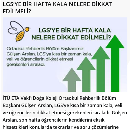
LGS’YE BİR HAFTA KALA NELERE DİKKAT
EDİLMELİ?
İTÜ ETA Vakfı Doğa Koleji Ortaokul Rehberlik Bölüm
Başkanı Gülşen Arslan, LGS’ye kısa bir zaman kala, veli
ve öğrencilerin dikkat etmesi gerekenleri sıraladı. Gülşen
Arslan, son hafta öğrencilerin kendilerini eksik
hissettikleri konularda tekrarlar ve soru çözümlerine