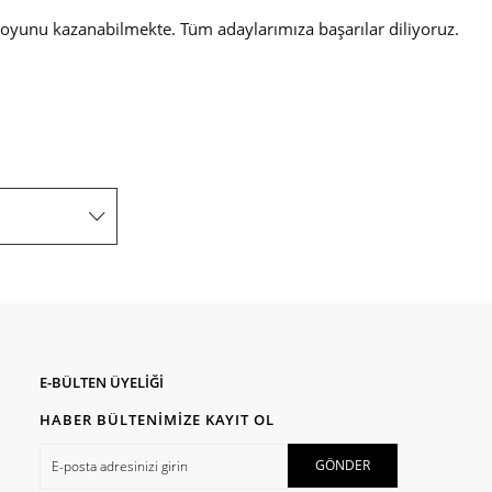
ın oyunu kazanabilmekte. Tüm adaylarımıza başarılar diliyoruz.
E-BÜLTEN ÜYELİĞİ
HABER BÜLTENİMİZE KAYIT OL