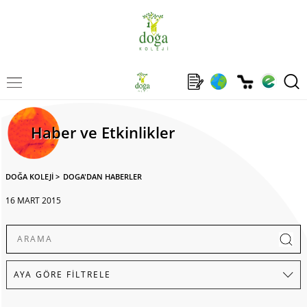
Haber ve Etkinlikler
DOĞA KOLEJİ
>
DOGA'DAN HABERLER
16 MART 2015