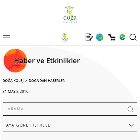
Haber ve Etkinlikler
DOĞA KOLEJİ
>
DOGA'DAN HABERLER
31 MAYIS 2016