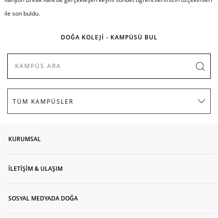
ile son buldu.
DOĞA KOLEJİ - KAMPÜSÜ BUL
KURUMSAL
İLETİŞİM & ULAŞIM
SOSYAL MEDYADA DOĞA