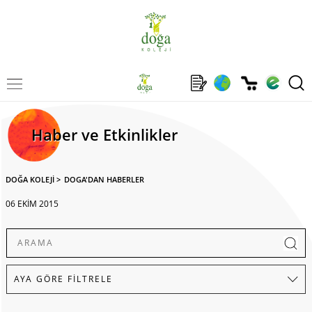
Haber ve Etkinlikler
DOĞA KOLEJİ
>
DOGA'DAN HABERLER
06 EKİM 2015