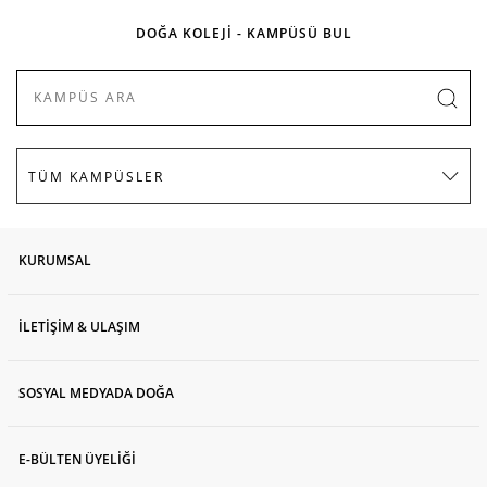
DOĞA KOLEJİ - KAMPÜSÜ BUL
KURUMSAL
İLETİŞİM & ULAŞIM
SOSYAL MEDYADA DOĞA
E-BÜLTEN ÜYELİĞİ