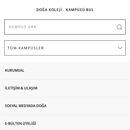
DOĞA KOLEJİ - KAMPÜSÜ BUL
KURUMSAL
İLETİŞİM & ULAŞIM
SOSYAL MEDYADA DOĞA
E-BÜLTEN ÜYELİĞİ