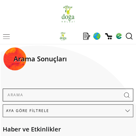
Arama Sonuçları
Haber ve Etkinlikler