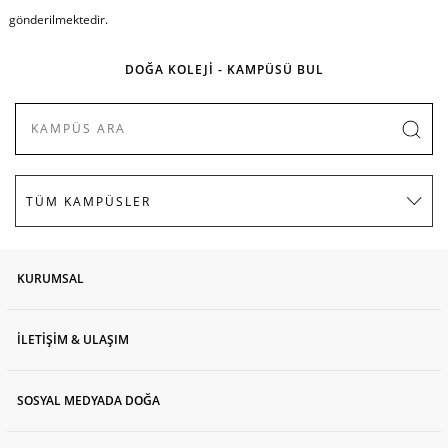
gönderilmektedir.
DOĞA KOLEJİ - KAMPÜSÜ BUL
KURUMSAL
İLETİŞİM & ULAŞIM
SOSYAL MEDYADA DOĞA