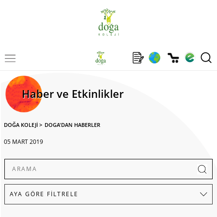
Haber ve Etkinlikler
DOĞA KOLEJİ
>
DOGA'DAN HABERLER
05 MART 2019