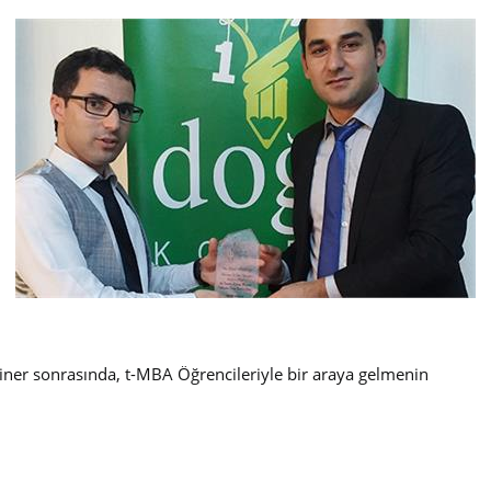
iner sonrasında, t-MBA Öğrencileriyle bir araya gelmenin