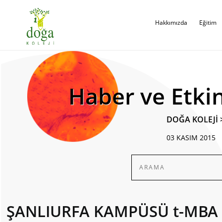
Hakkımızda
Eğitim
Haber ve Etkin
DOĞA KOLEJİ
03 KASIM 2015
ŞANLIURFA KAMPÜSÜ t-MBA