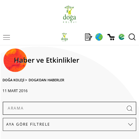
Haber ve Etkinlikler
DOĞA KOLEJİ
>
DOGA'DAN HABERLER
11 MART 2016