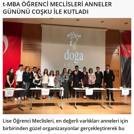
t-MBA ÖĞRENCİ MECLİSLERİ ANNELER
GÜNÜNÜ COŞKU İLE KUTLADI
Lise Öğrenci Meclisleri, en değerli varlıkları anneleri için
birbirinden güzel organizasyonlar gerçekleştirerek bu