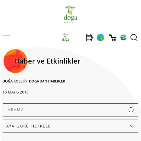
Haber ve Etkinlikler
DOĞA KOLEJİ
>
DOGA'DAN HABERLER
15 MAYIS 2018