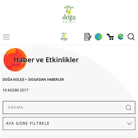
Haber ve Etkinlikler
DOĞA KOLEJİ
>
DOGA'DAN HABERLER
16 KASIM 2017