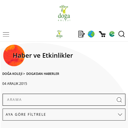
Haber ve Etkinlikler
DOĞA KOLEJİ
>
DOGA'DAN HABERLER
04 ARALIK 2015