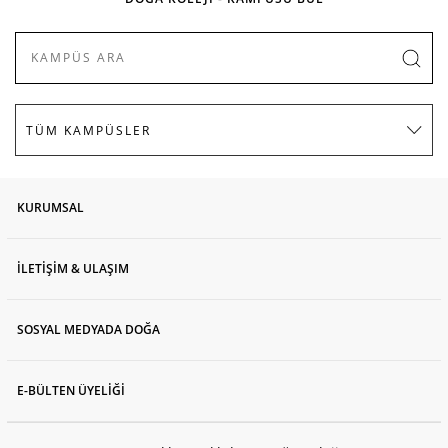
KURUMSAL
İLETİŞİM & ULAŞIM
SOSYAL MEDYADA DOĞA
E-BÜLTEN ÜYELİĞİ