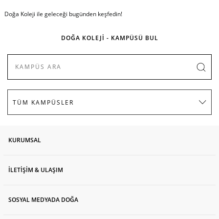
Doğa Koleji ile geleceği bugünden keşfedin!
DOĞA KOLEJİ - KAMPÜSÜ BUL
KURUMSAL
İLETİŞİM & ULAŞIM
SOSYAL MEDYADA DOĞA