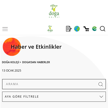
Haber ve Etkinlikler
DOĞA KOLEJİ
>
DOGA'DAN HABERLER
13 OCAK 2025