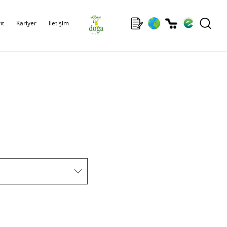
ıt
Kariyer
İletişim