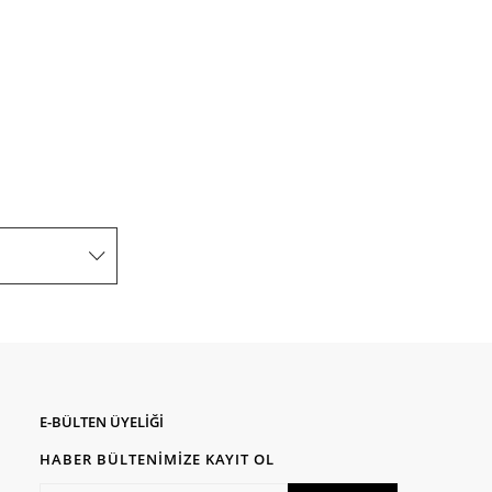
E-BÜLTEN ÜYELİĞİ
HABER BÜLTENİMİZE KAYIT OL