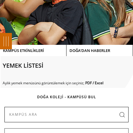
KAMPÜS ETKİNLİKLERİ
DOĞA'DAN HABERLER
YEMEK LİSTESİ
Aylık yemek menüsünü görüntülemek için seçiniz;
PDF
/
Excel
DOĞA KOLEJİ - KAMPÜSÜ BUL