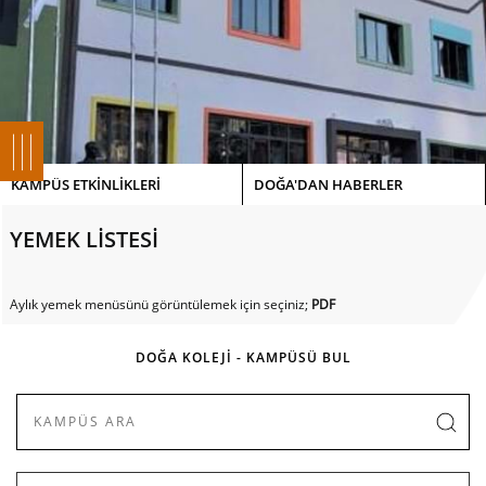
KAMPÜS ETKİNLİKLERİ
DOĞA'DAN HABERLER
YEMEK LİSTESİ
Aylık yemek menüsünü görüntülemek için seçiniz;
PDF
DOĞA KOLEJİ - KAMPÜSÜ BUL