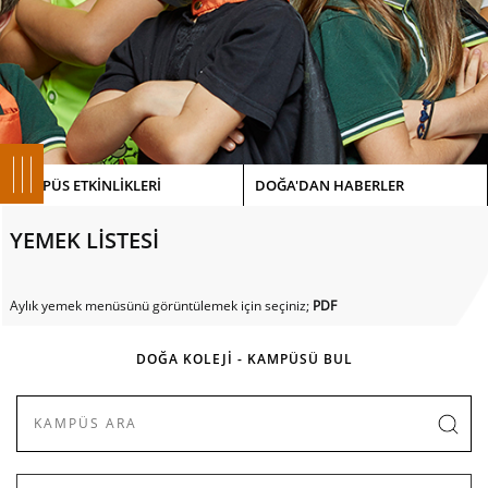
KAMPÜS ETKİNLİKLERİ
DOĞA'DAN HABERLER
YEMEK LİSTESİ
Aylık yemek menüsünü görüntülemek için seçiniz;
PDF
DOĞA KOLEJİ - KAMPÜSÜ BUL