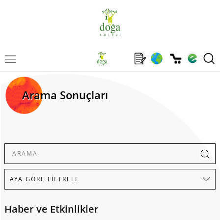
Arama Sonuçları
Haber ve Etkinlikler