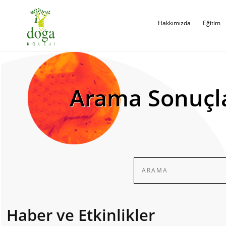
Hakkımızda
Eğitim
Arama Sonuçl
Haber ve Etkinlikler