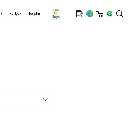
ıt
Kariyer
İletişim