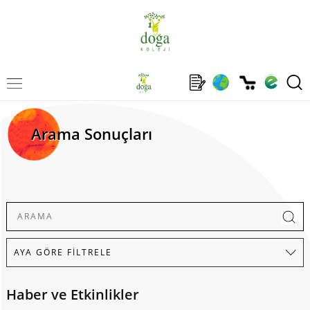
Arama Sonuçları
Haber ve Etkinlikler