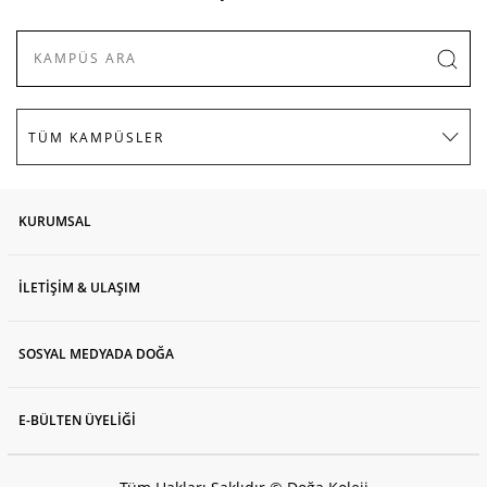
KURUMSAL
İLETİŞİM & ULAŞIM
SOSYAL MEDYADA DOĞA
E-BÜLTEN ÜYELİĞİ