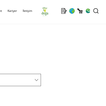
ıt
Kariyer
İletişim