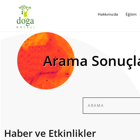
Hakkımızda
Eğitim
Arama Sonuçl
Haber ve Etkinlikler