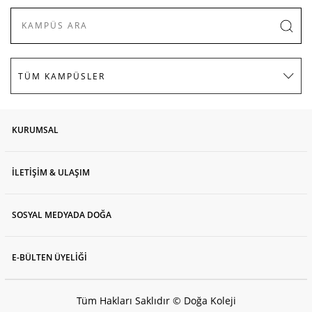
KURUMSAL
İLETİŞİM & ULAŞIM
SOSYAL MEDYADA DOĞA
E-BÜLTEN ÜYELİĞİ
Tüm Hakları Saklıdır © Doğa Koleji