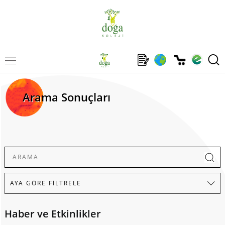
Arama Sonuçları
Haber ve Etkinlikler