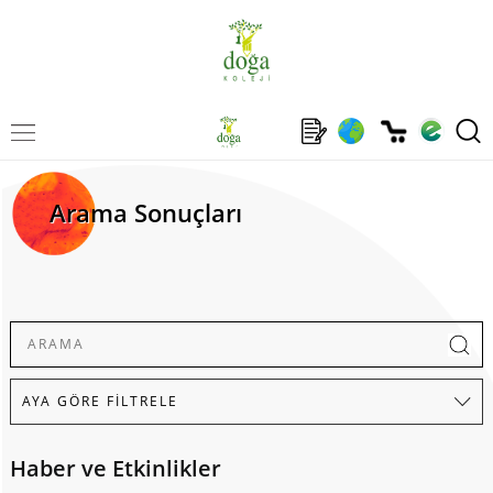
Arama Sonuçları
Haber ve Etkinlikler