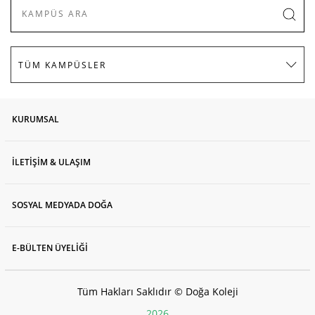
KURUMSAL
İLETİŞİM & ULAŞIM
SOSYAL MEDYADA DOĞA
E-BÜLTEN ÜYELİĞİ
Tüm Hakları Saklıdır © Doğa Koleji
2026