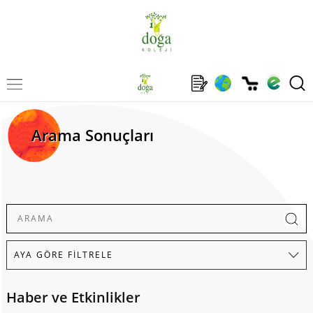
Arama Sonuçları
Haber ve Etkinlikler