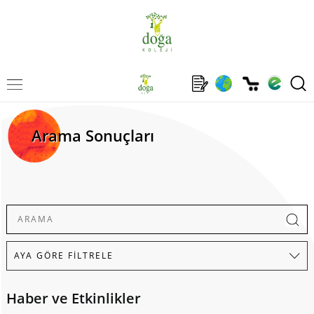
Arama Sonuçları
Haber ve Etkinlikler