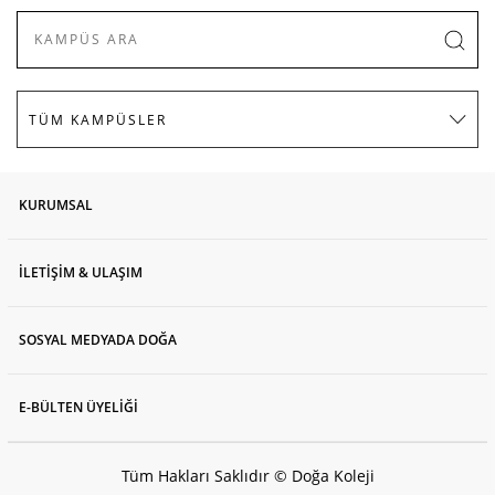
KURUMSAL
İLETİŞİM & ULAŞIM
SOSYAL MEDYADA DOĞA
E-BÜLTEN ÜYELİĞİ
Tüm Hakları Saklıdır © Doğa Koleji