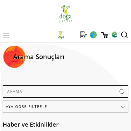
Arama Sonuçları
Haber ve Etkinlikler