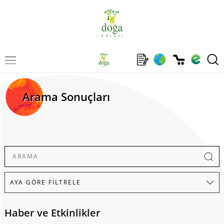
Arama Sonuçları
Haber ve Etkinlikler