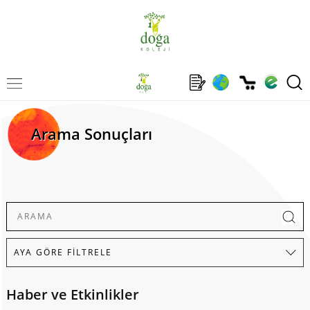
Arama Sonuçları
Haber ve Etkinlikler