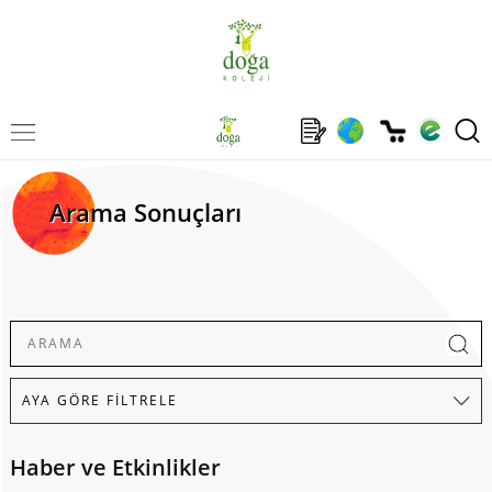
Arama Sonuçları
Haber ve Etkinlikler