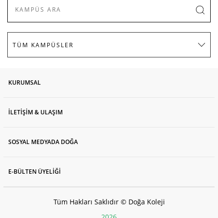
KURUMSAL
İLETİŞİM & ULAŞIM
SOSYAL MEDYADA DOĞA
E-BÜLTEN ÜYELİĞİ
Tüm Hakları Saklıdır © Doğa Koleji
2026