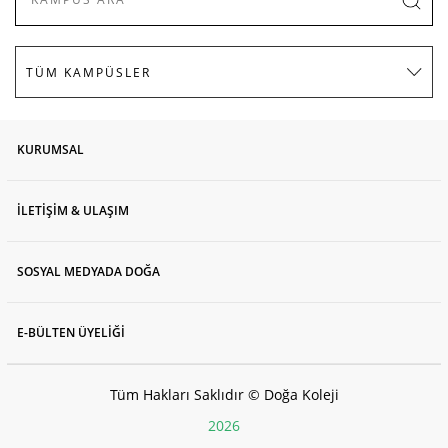
KURUMSAL
İLETİŞİM & ULAŞIM
SOSYAL MEDYADA DOĞA
E-BÜLTEN ÜYELİĞİ
Tüm Hakları Saklıdır © Doğa Koleji
2026