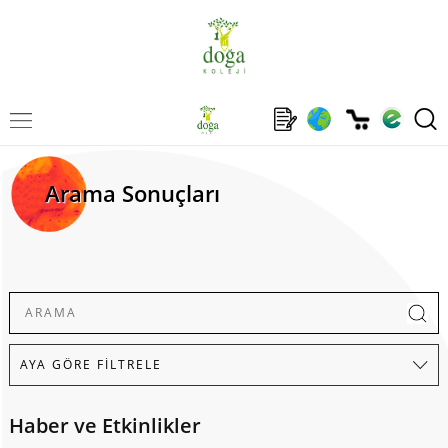
Arama Sonuçları
Haber ve Etkinlikler