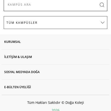
KURUMSAL
İLETİŞİM & ULAŞIM
SOSYAL MEDYADA DOĞA
E-BÜLTEN ÜYELİĞİ
Tüm Hakları Saklıdır © Doğa Koleji
2026