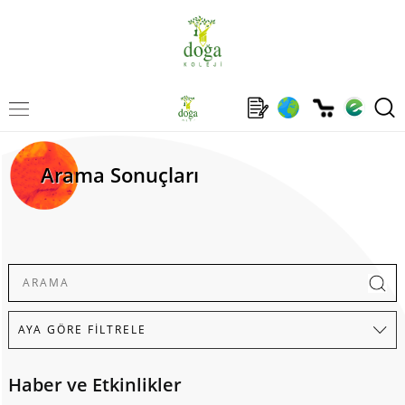
Arama Sonuçları
Haber ve Etkinlikler