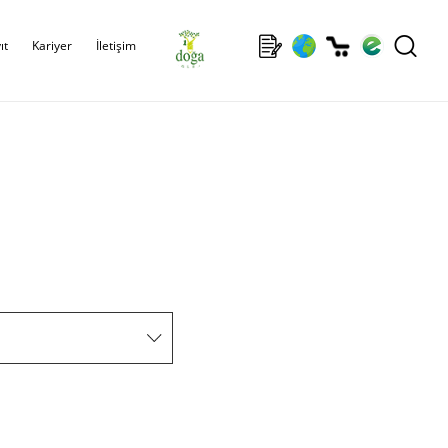
ıt
Kariyer
İletişim