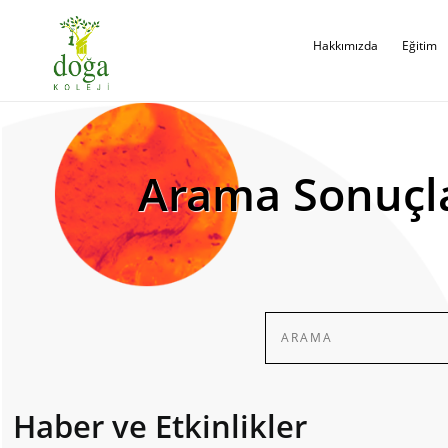
Hakkımızda
Eğitim
Arama Sonuçl
Haber ve Etkinlikler