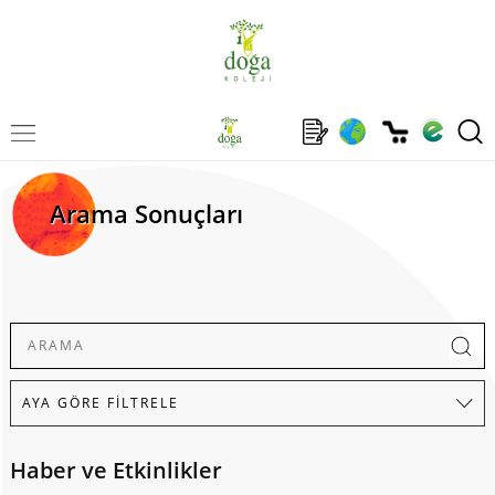
Arama Sonuçları
Haber ve Etkinlikler