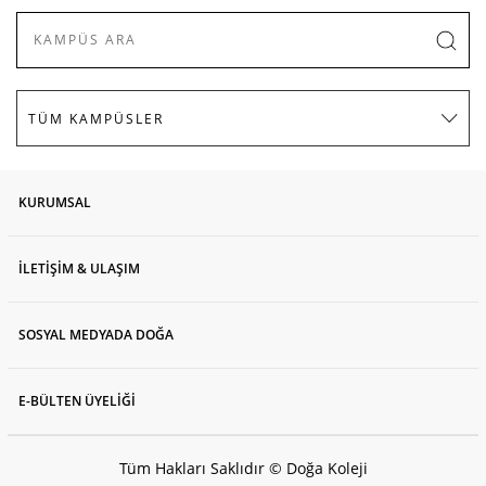
KURUMSAL
İLETİŞİM & ULAŞIM
SOSYAL MEDYADA DOĞA
E-BÜLTEN ÜYELİĞİ
Tüm Hakları Saklıdır © Doğa Koleji