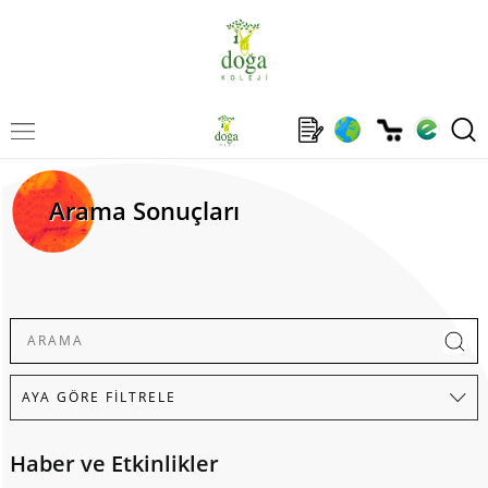
Arama Sonuçları
Haber ve Etkinlikler