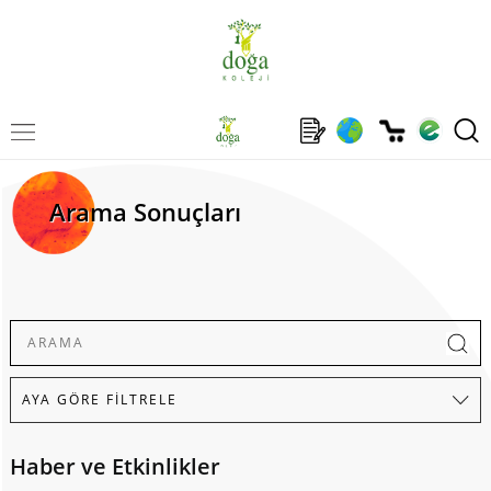
Arama Sonuçları
Haber ve Etkinlikler