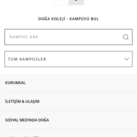
DOĞA KOLEJİ - KAMPÜSÜ BUL
KURUMSAL
İLETİŞİM & ULAŞIM
SOSYAL MEDYADA DOĞA