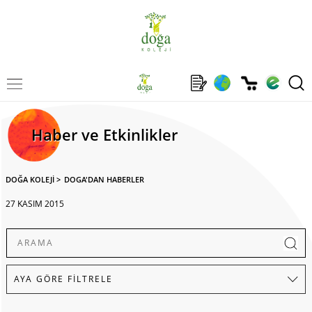
Haber ve Etkinlikler
DOĞA KOLEJİ
>
DOGA'DAN HABERLER
27 KASIM 2015