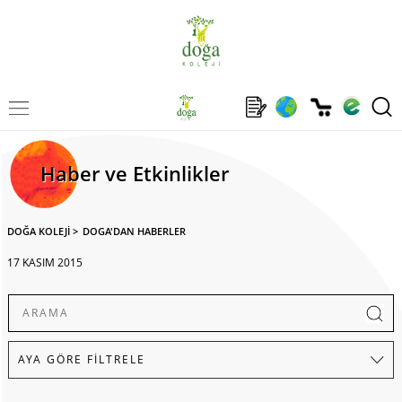
Haber ve Etkinlikler
DOĞA KOLEJİ
>
DOGA'DAN HABERLER
17 KASIM 2015