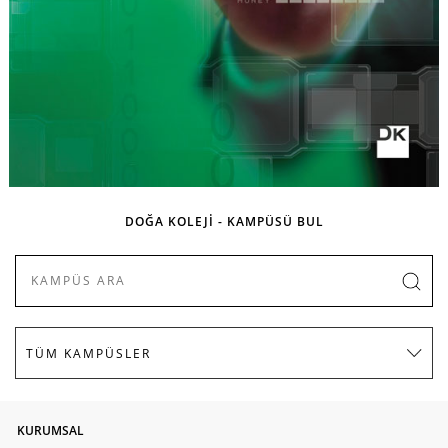
DOĞA KOLEJİ - KAMPÜSÜ BUL
KURUMSAL