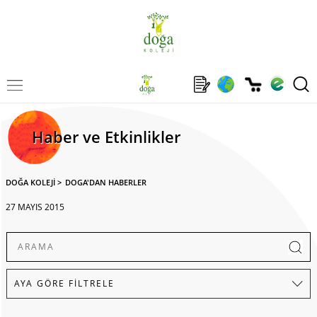
Haber ve Etkinlikler
DOĞA KOLEJİ
>
DOGA'DAN HABERLER
27 MAYIS 2015