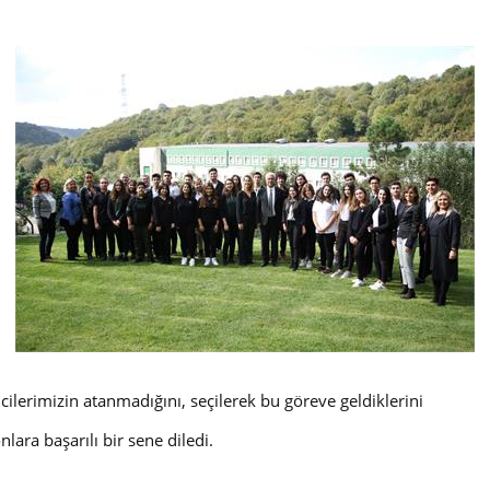
ilerimizin atanmadığını, seçilerek bu göreve geldiklerini
nlara başarılı bir sene diledi.