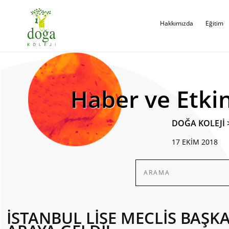
Hakkımızda
Eğitim
Haber ve Etkin
DOĞA KOLEJİ
17 EKİM 2018
İSTANBUL LİSE MECLİS BAŞKA