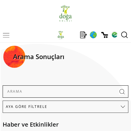
Arama Sonuçları
Haber ve Etkinlikler