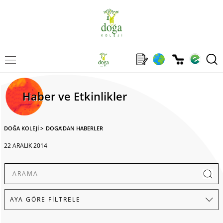
Haber ve Etkinlikler
DOĞA KOLEJİ
>
DOGA'DAN HABERLER
22 ARALIK 2014