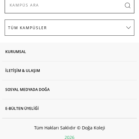
KURUMSAL
İLETİŞİM & ULAŞIM
SOSYAL MEDYADA DOĞA
E-BÜLTEN ÜYELİĞİ
Tüm Hakları Saklıdır © Doğa Koleji
2026